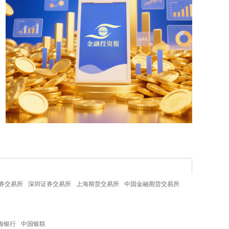
券交易所
深圳证券交易所
上海期货交易所
中国金融期货交易所
海银行
中国银联