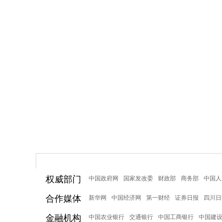
权威部门
中国政府网
国家发改委
财政部
商务部
中国人
合作媒体
新华网
中国经济网
第一财经
证券日报
四川日
金融机构
中国农业银行
交通银行
中国工商银行
中国建