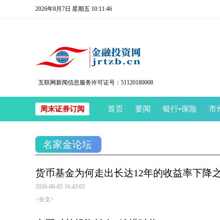
2026年8月7日 星期五 10:11:46
互联网新闻信息服务许可证号：51120180008
首页
要闻
银行
•
保险
市
周末证券订阅
名家金论坛
货币基金为何走出长达12年的收益率下降
2026-06-05 16:43:05
<全文>