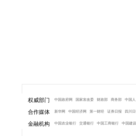
权威部门
中国政府网
国家发改委
财政部
商务部
中国人
合作媒体
新华网
中国经济网
第一财经
证券日报
四川日
金融机构
中国农业银行
交通银行
中国工商银行
中国建