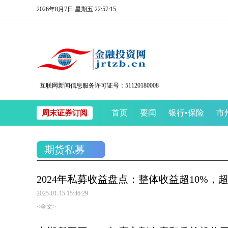
2026年8月7日 星期五 22:57:16
互联网新闻信息服务许可证号：51120180008
首页
要闻
银行
•
保险
市
周末证券订阅
期货私募
2024年私募收益盘点：整体收益超10%
2025-01-15 15:46:29
<全文>