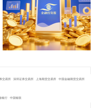
券交易所
深圳证券交易所
上海期货交易所
中国金融期货交易所
海银行
中国银联