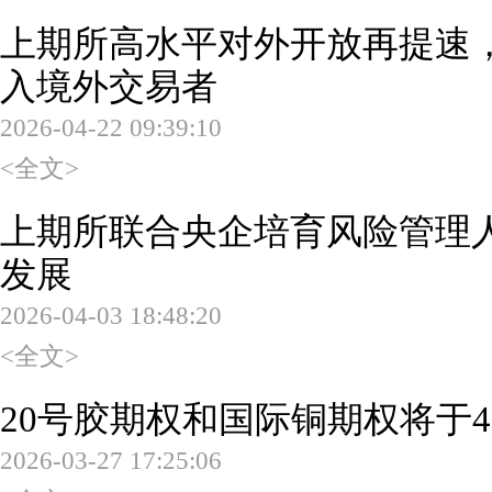
上期所高水平对外开放再提速
入境外交易者
2026-04-22 09:39:10
<全文>
上期所联合央企培育风险管理
发展
2026-04-03 18:48:20
<全文>
20号胶期权和国际铜期权将于4
2026-03-27 17:25:06