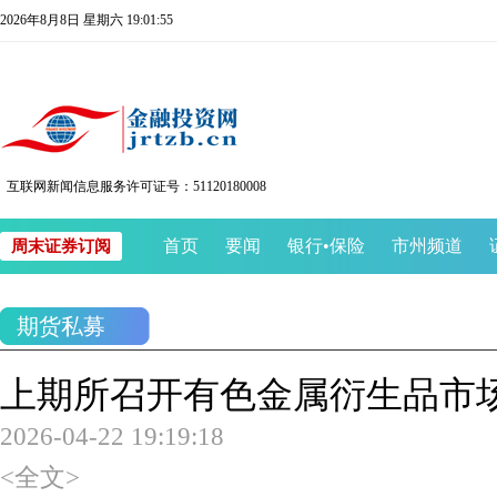
2026年8月8日 星期六 19:01:55
互联网新闻信息服务许可证号：51120180008
首页
要闻
银行
•
保险
市州频道
周末证券订阅
期货私募
上期所召开有色金属衍生品市
2026-04-22 19:19:18
<全文>