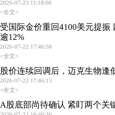
2026-07-23 11:18:06
<全文>
受国际金价重回4100美元提振
逾12%
2026-07-22 17:46:58
<全文>
股价连续回调后，迈克生物逢低
2026-07-22 17:46:13
<全文>
A股底部尚待确认 紧盯两个关
2026-07-22 16:46:30