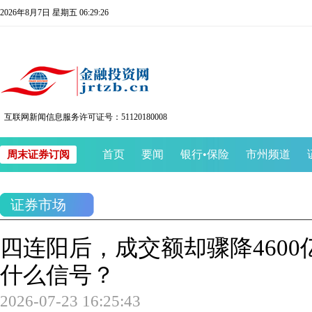
2026年8月7日 星期五 06:29:27
互联网新闻信息服务许可证号：51120180008
首页
要闻
银行
•
保险
市州频道
周末证券订阅
证券市场
四连阳后，成交额却骤降4600
什么信号？
2026-07-23 16:25:43