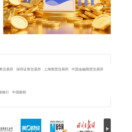
券交易所
深圳证券交易所
上海期货交易所
中国金融期货交易所
海银行
中国银联