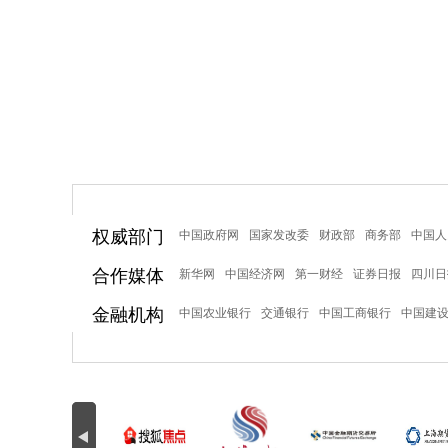
权威部门
中国政府网
国家发改委
财政部
商务部
中国人
合作媒体
新华网
中国经济网
第一财经
证券日报
四川日
金融机构
中国农业银行
交通银行
中国工商银行
中国建