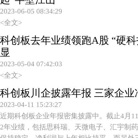
2023-06-05 08:34:29
<全文>
科创板去年业绩领跑A股 “硬
显
2023-05-04 07:42:03
<全文>
科创板川企披露年报 三家企业
2023-04-11 15:23:27
近期科创板企业年报密集披露中。截止4月11
2年业绩，包括思科瑞、天微电子、汇宇制