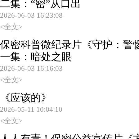
二集：“密”从口出
2026-06-03 16:23:08
<全文>
保密科普微纪录片《守护：警
一集：暗处之眼
2026-06-03 16:16:03
<全文>
《应该的》
2026-05-11 10:04:10
<全文>
人人有责！保密公益宣传片《