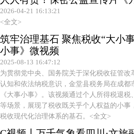
2026-04-21 16:13:21
<全文>
筑牢治理基石 聚焦税收“大小事
小事》微视频
2025-08-13 16:47:12
为贯彻党中央、国务院关于深化税收征管改
认知和依法纳税意识，金堂县税务局在成都
《大事小事》。该视频通过个人所得税退税
等场景，展现了税收既关乎个人权益的小事
税收现代化治理体系的基石。
<全文>
C视频丨万千气象看四川·文旅