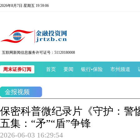
2026年8月7日 星期五 19:59:07
互联网新闻信息服务许可证号：51120180008
首页
要闻
银行
•
保险
市州频道
周末证券订阅
金报视频
保密科普微纪录片《守护：警
五集：“矛”“盾”争锋
2026-06-03 16:29:54