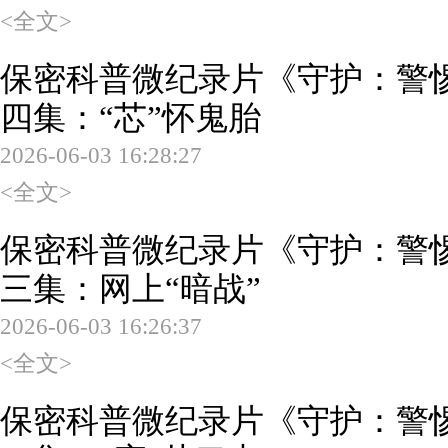
<全文>
保密科普微纪录片《守护：警
四集：“芯”怀鬼胎
2026-06-03 16:28:27
<全文>
保密科普微纪录片《守护：警
三集：网上“暗战”
2026-06-03 16:26:37
<全文>
保密科普微纪录片《守护：警