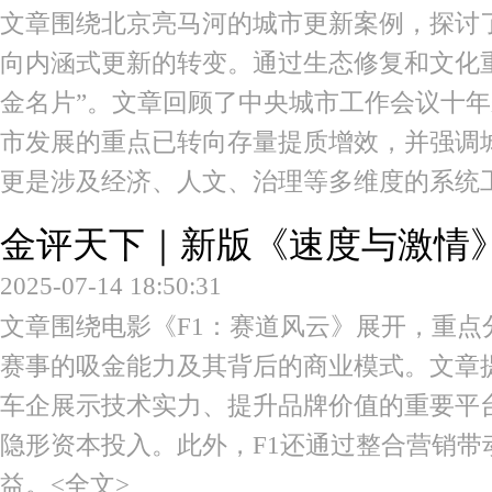
文章围绕北京亮马河的城市更新案例，探讨
向内涵式更新的转变。通过生态修复和文化
金名片”。文章回顾了中央城市工作会议十
市发展的重点已转向存量提质增效，并强调
更是涉及经济、人文、治理等多维度的系统
金评天下｜新版《速度与激情》
2025-07-14 18:50:31
文章围绕电影《F1：赛道风云》展开，重点
赛事的吸金能力及其背后的商业模式。文章提
车企展示技术实力、提升品牌价值的重要平
隐形资本投入。此外，F1还通过整合营销带
益。
<全文>