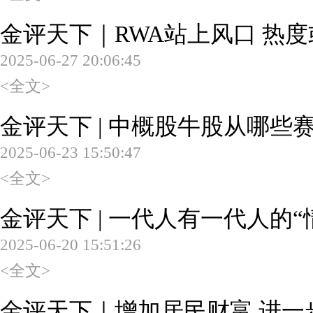
金评天下｜RWA站上风口 热
2025-06-27 20:06:45
<全文>
金评天下 | 中概股牛股从哪些
2025-06-23 15:50:47
<全文>
金评天下 | 一代人有一代人的“
2025-06-20 15:51:26
<全文>
金评天下｜增加居民财富 进一