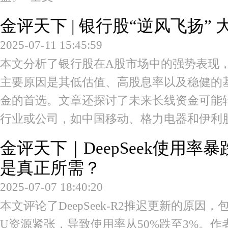
金评天下 | 银行股“逆风飞扬”
2025-07-11 15:45:59
本文分析了银行股在A股市场中的强势表现
主要原因是其低估值、高股息率以及稳健的
金的首选。文章还探讨了未来长线资金可能
行业或公司，如中国移动、格力电器和伊利
金评天下｜DeepSeek使用率
是真正所需？
2025-07-07 18:40:20
本文评论了DeepSeek-R2推迟更新的原
U资源紧张，导致使用率从50%跌至3%。作者