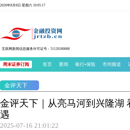
2026年8月8日 星期六 10:05:18
互联网新闻信息服务许可证号：51120180008
首页
要闻
银行
•
保险
市州频道
周末证券订阅
金评天下
金评天下｜从亮马河到兴隆湖 
遇
2025-07-16 21:01:22