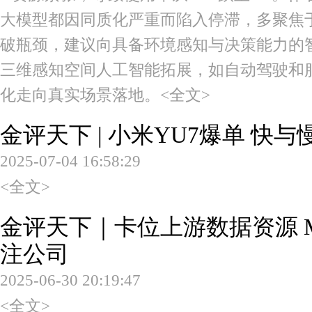
大模型都因同质化严重而陷入停滞，多聚焦
破瓶颈，建议向具备环境感知与决策能力的智能
三维感知空间人工智能拓展，如自动驾驶和服
化走向真实场景落地。
<全文>
金评天下 | 小米YU7爆单 快与
2025-07-04 16:58:29
<全文>
金评天下｜卡位上游数据资源 M
注公司
2025-06-30 20:19:47
<全文>