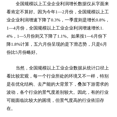
全国规模以上工业企业利润增长数据仅从字面来
看肯定不算好。因为今年1—2月份，全国规模以上工
业企业利润增速下降了0.3%，一季度则是增长0.8%，
1—4月份，全国规模以上工业企业利润增速增长1.
4%，1—5月份则又下降了1.1%。如果按1—6月份下
降1.8%计算，五六月份呈现的是下滑态势，只是6月
份比5月份略好。
当然，全国规模以上工业企业数据从统计口径上
看比较宏观，每一个行业所处的环境又不一样，特别
是在优化结构、去产能的大背景下，叠加下游需求的
波动，各个行业的景气度差别较大。因此，有的行业
可能面临比较大的困境，但景气度高的行业依旧存
在。