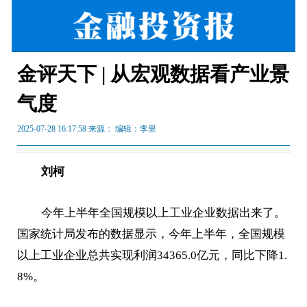
金评天下 | 从宏观数据看产业景
气度
2025-07-28 16:17:58 来源：
编辑：李里
刘柯
今年上半年全国规模以上工业企业数据出来了。
国家统计局发布的数据显示，今年上半年，全国规模
以上工业企业总共实现利润34365.0亿元，同比下降1.
8%。