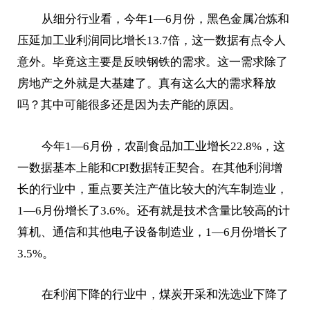
从细分行业看，今年1—6月份，黑色金属冶炼和
压延加工业利润同比增长13.7倍，这一数据有点令人
意外。毕竟这主要是反映钢铁的需求。这一需求除了
房地产之外就是大基建了。真有这么大的需求释放
吗？其中可能很多还是因为去产能的原因。
今年1—6月份，农副食品加工业增长22.8%，这
一数据基本上能和CPI数据转正契合。在其他利润增
长的行业中，重点要关注产值比较大的汽车制造业，
1—6月份增长了3.6%。还有就是技术含量比较高的计
算机、通信和其他电子设备制造业，1—6月份增长了
3.5%。
在利润下降的行业中，煤炭开采和洗选业下降了