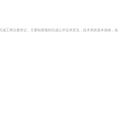
完成工商注册登记，主要制度规则完成公开征求意见，技术系统基本就绪，各