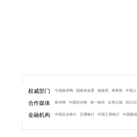
权威部门
中国政府网
国家发改委
财政部
商务部
中国人
合作媒体
新华网
中国经济网
第一财经
证券日报
四川日
金融机构
中国农业银行
交通银行
中国工商银行
中国建