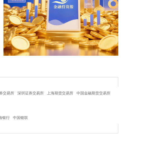
券交易所
深圳证券交易所
上海期货交易所
中国金融期货交易所
海银行
中国银联