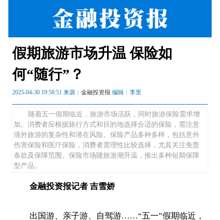
假期旅游市场升温 保险如
何“随行”？
2025-04-30 19:58:51 来源：
金融投资报
编辑：李里
随着五一假期临近，旅游市场活跃，同时旅游保险需求增
加。消费者应根据旅行方式和目的地选择合适的保险，需注意
境外旅游的复杂性和潜在风险。保险产品多种多样，包括意外
伤害保险和医疗保险，消费者需理性比较选择，尤其关注免责
条款及保障范围。保险市场随旅游潮升温，推出多种短期保障
型产品。
金融投资报记者 吉雪娇
出国游、亲子游、自驾游……“五一”假期临近，