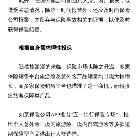
此外，在境外旅游时如遇到人身、财产损失，或
遭受紧急情况，除第一时间报警外，还应及时向保险
公司报案，并留存与保险事故相关的证据，以便及时
获得保险赔偿。
根据自身需求理性投保
随着旅游潮的来临，保险市场也随之升温。多家
保险销售平台旅游险及意外险产品销量均出现大幅增
长，而多家保险销售平台也瞄准了这一商机，纷纷推
出旅游保障类产品。
如某保险公司APP推出“五一出行保险专场”，推
出个人意外险、境内旅游险、境内自驾游险等多款短
期保障型产品供出行人群选择。