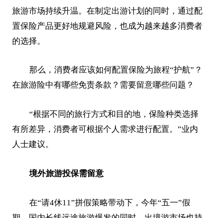
旅游市场持续升温。在制定出游计划的同时，通过配
置保险产品更好地规避风险，也成为越来越多消费者
的选择。
那么，消费者应该如何配置保险为旅程“护航”？
在旅游险中有哪些免责条款？需要留意哪些问题？
“根据不同的旅行方式和目的地，保险种类选择
有所差异，消费者可根据个人需求进行配置。”业内
人士建议。
境外旅游投保需留意
在“请4休11”拼假策略带动下，今年“五一”假
期，国内长线远途旅游爆发的同时，出境游市场也持