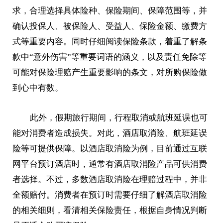
求，合理选择具体险种、保险期间、保障范围等，并
确认投保人、被保险人、受益人、保险金额、缴费方
式等重要内容。同时仔细阅读保险条款，着重了解条
款中“意外伤害”等重要词语的涵义，以及责任免除等
可能对保险理赔产生重要影响的条文，对所购保险做
到心中有数。
此外，假期旅行期间，行程取消或航班延误也可
能对消费者造成损失。对此，酒店取消险、航班延误
险等可提供保障。以酒店取消险为例，目前通过互联
网平台预订酒店时，通常有酒店取消险产品可供消费
者选择。不过，多数酒店取消险在理赔过程中，并非
全额赔付。消费者在预订时需要仔细了解酒店取消险
的相关细则，看清相关保险责任，根据自身情况判断