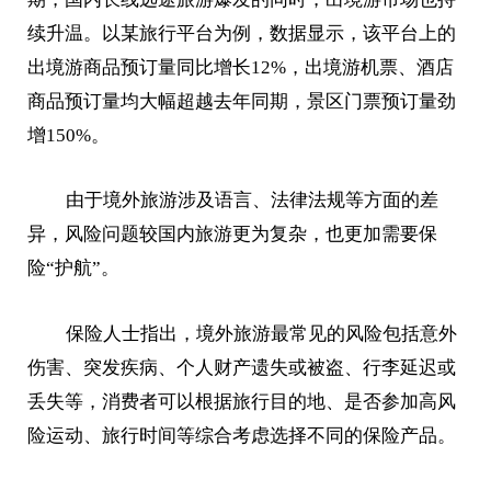
续升温。以某旅行平台为例，数据显示，该平台上的
出境游商品预订量同比增长12%，出境游机票、酒店
商品预订量均大幅超越去年同期，景区门票预订量劲
增150%。
由于境外旅游涉及语言、法律法规等方面的差
异，风险问题较国内旅游更为复杂，也更加需要保
险“护航”。
保险人士指出，境外旅游最常见的风险包括意外
伤害、突发疾病、个人财产遗失或被盗、行李延迟或
丢失等，消费者可以根据旅行目的地、是否参加高风
险运动、旅行时间等综合考虑选择不同的保险产品。