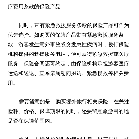
疗费用条款的保险产品。
同时，带有紧急救援服务条款的保险产品可作为
优先选择。如购买的保险产品带有紧急救援服务条
款，游客发生意外事故或突发急性疾病时，拨打保险
机构提供的救援服务电话，便可获得紧急救援或医疗
服务。保险合同还可约定，由保险机构承担游客医疗
运送和送返、直系亲属慰问探访、紧急搜救等相关费
用。
需要留意的是，购买境外旅行相关保险，在关注
险种、价格、保障期限的同时，还要留意旅游目的地
是否在保障范围内。