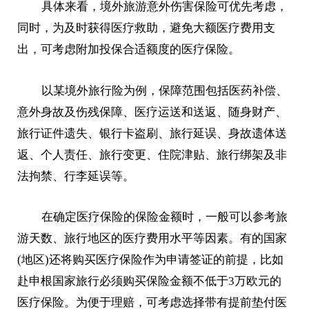
具体来看，境外旅游意外伤害保险可优先考虑，
同时，为及时获得医疗救助，避免大额医疗费用支
出，可考虑附加投保合适额度的医疗保险。
以某境外旅行险为例，保障范围包括医药补偿、
意外身故及伤残保障、医疗运送和送返、随身财产、
旅行证件遗失、银行卡盗刷、旅行延误、身故遗体送
返、个人责任、旅行变更、住院津贴、旅行绑架及非
法拘禁、行李延误等。
在确定医疗保险的保险金额时，一般可以参考旅
游天数、旅行地区的医疗费用水平等因素。有的国家
(地区)还将购买医疗保险作为申请签证的前提，比如
赴申根国家旅行必须购买保险金额不低于3万欧元的
医疗保险。为便于理赔，可考虑选择带有提前垫付医