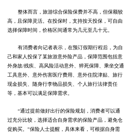
整体而言，旅游综合保险保费并不高，但保额较
高，且保障灵活。在投保时，支持按天投保，可自由
选择保障时间，价格区间通常为几元至几十元。
有消费者向记者表示，在预订假期行程后，为自
己和家人投保了某旅游意外险产品，保障范围包括意
外身故/残疾、高风险活动意外、猝死保障、乘坐交通
工具意外、意外伤害医疗费用、意外住院津贴、旅行
现金损失、随身行李物品损失、个人旅行法律责任
等，基本可以满足保障需求。
“通过提前做好出行的保险规划，消费者可以通
过充分比较，选择适合自身需求的保险产品，避免仓
促购买。”保险人士提醒，具体来看，可根据自身需