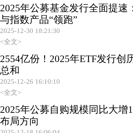
2025年公募基金发行全面提
与指数产品“领跑”
2025-12-30 18:21:30
<全文>
2554亿份！2025年ETF发
总和
2025-12-26 16:10:10
<全文>
2025年公募自购规模同比大增
布局方向
2025-12-18 16:06:04