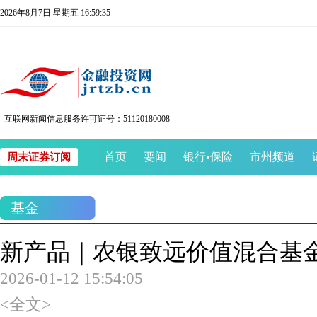
2026年8月7日 星期五 16:59:35
互联网新闻信息服务许可证号：51120180008
首页
要闻
银行
•
保险
市州频道
周末证券订阅
基金
新产品｜农银致远价值混合基
2026-01-12 15:54:05
<全文>