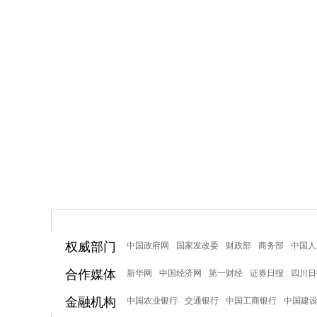
权威部门
中国政府网
国家发改委
财政部
商务部
中国人
合作媒体
新华网
中国经济网
第一财经
证券日报
四川日
金融机构
中国农业银行
交通银行
中国工商银行
中国建