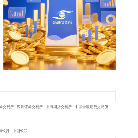
券交易所
深圳证券交易所
上海期货交易所
中国金融期货交易所
海银行
中国银联