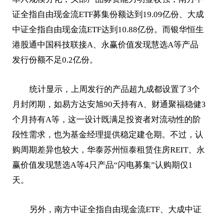
证全指自由现金流ETF募集份额达到19.09亿份、大成
中证全指自由现金流ETF达到10.88亿份。而银华恒生
港股通中国科技联接A、永赢价值发现慧选A等产品
发行份额不足0.2亿份。
统计显示，上周发行的产品超九成都设置了3个
月封闭期，如易方达安旭90天持有A、财通聚福稳健3
个月持有A等，这一设计既满足投资者对流动性的阶
段性需求，也为基金经理提供稳定建仓期。不过，认
购周期差异也较大，华泰苏州恒泰租赁住房REIT、永
赢价值发现慧选A等4只产品“闪电募集”认购期仅1
天。
另外，南方中证全指自由现金流ETF、大成中证