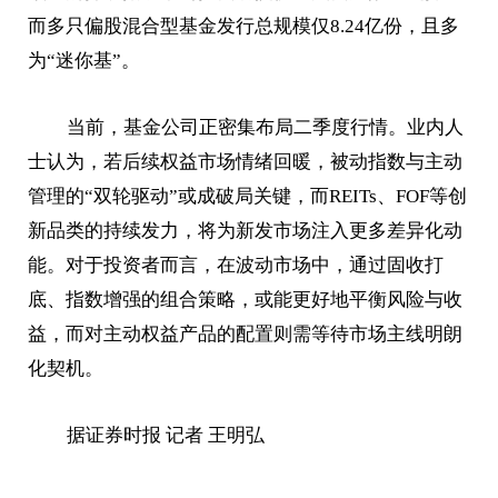
而多只偏股混合型基金发行总规模仅8.24亿份，且多
为“迷你基”。
当前，基金公司正密集布局二季度行情。业内人
士认为，若后续权益市场情绪回暖，被动指数与主动
管理的“双轮驱动”或成破局关键，而REITs、FOF等创
新品类的持续发力，将为新发市场注入更多差异化动
能。对于投资者而言，在波动市场中，通过固收打
底、指数增强的组合策略，或能更好地平衡风险与收
益，而对主动权益产品的配置则需等待市场主线明朗
化契机。
据证券时报 记者 王明弘