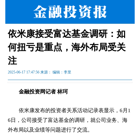
依米康接受富达基金调研：如
何扭亏是重点，海外布局受关
注
2025-06-17 17:47:56 来源：
编辑：李里
金融投资网记者 林珂
依米康发布的投资者关系活动记录表显示，6月1
6日，公司接受了富达基金的调研，就公司业务、海
外布局以及业绩等问题进行了交流。