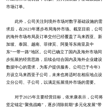
市场订单。
此外，公司关注到境外市场对数字基础设施的需
求后，在2023年逐步布局海外市场。截至目前，公司
的海外市场布局及订单交付已经覆盖了马来西亚、新
加坡、泰国、越南、菲律宾、阿曼等东南亚及中
东“一带一路”地区。公司已确立了国内及海外市场同
步拓展的经营思路，后续会结合国内及海外企业建设
数据中心的需求，为客户提供服务。公司已于今年3
月设立马来西亚子公司，未来也将适时在相应地点设
立分公司、子公司，以满足拓展境外市场的需要。
对于2025年主要经营目标，依米康表示，公司将
坚定锚定“聚焦战略”，逐步消除前期“多元化发展”带