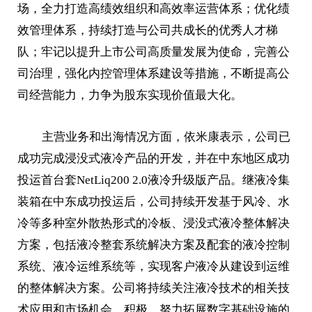
场，全力打造高绩效组织和高效率运营体系；优化绩
效管理体系，持续打造与公司共成长的优秀人才梯
队；牢记以提升上市公司高质量发展为使命，完善公
司治理，强化内控管理体系建设等措施，不断提高公
司经营能力，力争为股东实现价值最大化。
主营业务和出海情况方面，依米康表示，公司已
成功完成浸没式液冷产品的开发，并在中东地区成功
投运首台套NetLiq200 2.0液冷升级版产品。继液冷集
装箱在中东成功投运后，公司持续开发基于风冷、水
冷等多种室外散热形式的冷板、浸没式液冷整体解决
方案，包括液冷整套系统解决方案及配套的液冷控制
系统、液冷运维系统等，实现客户液冷从建设到运维
的整体解决方案。公司将持续关注液冷技术的相关技
术应用和市场机会，积极、努力拓展数字基础设施的