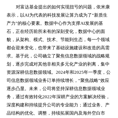
对富达基金提出的如何实现扭亏的问题，依米康
表示，以AI为代表的科技发展让算力成为了“新质生
产力”的核心要素。数据中心作为支撑AI发展的基
石，正在经历前所未有的深刻变化，数据中心的面
貌，从架构、模式、技术、节能到生态，每一个领域
都会迎来变化，也带来了基础设施建设和改造的高需
求。基于此，公司确立了聚焦信息数据领域的战略规
划，逐步完成对其他非相关多元化产业的剥离，集中
资源深耕信息数据领域。2024年和2025年一季度，公
司信息数据领域业务订单持续增长，“聚焦战略”效应
逐步凸显。未来，公司将坚持深耕信息数据领域业
务，通过有效转化2022年深耕产业的方案解决经验，
深度构建和持续提升公司的专业能力；通过业务、产
品结构的优化、调整，持续拓展国内及海外空白市