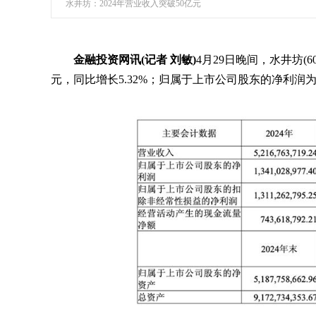
水井坊：2024年营业收入突破50亿元
金融投资网讯(记者 刘敏)
4月29日晚间，水井坊(6
元，同比增长5.32%；归属于上市公司股东的净利润为13