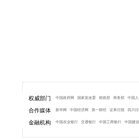
权威部门
中国政府网
国家发改委
财政部
商务部
中国人
合作媒体
新华网
中国经济网
第一财经
证券日报
四川日
金融机构
中国农业银行
交通银行
中国工商银行
中国建