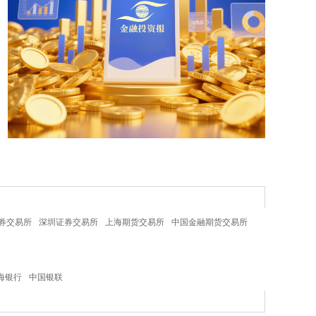
券交易所
深圳证券交易所
上海期货交易所
中国金融期货交易所
海银行
中国银联