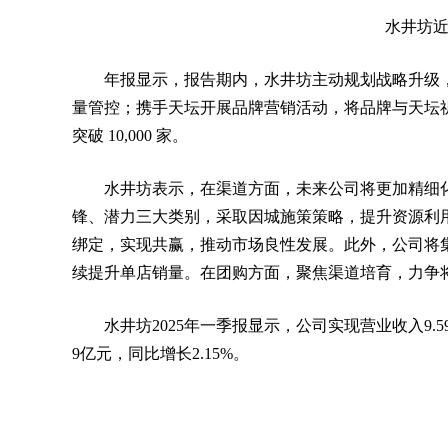
水井坊
年报显示，报告期内，水井坊主动规划战略升级
量管控；携手天坛开展品牌营销活动，将品牌与天坛
突破 10,000 家。
水井坊表示，在渠道方面，未来公司将更加精细
锋、潜力三大类别，采取因城施策策略，提升资源利
绑定，实现共赢，推动市场良性发展。此外，公司将
续提升单店销量。在团购方面，聚焦渠道培育，力争
水井坊2025年一季报显示，公司实现营业收入9.5
9亿元，同比增长2.15%。