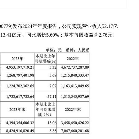
00779)发布2024年年度报告，公司实现营业收入52.17亿
.41亿元，同比增长5.69%；基本每股收益为2.76元。