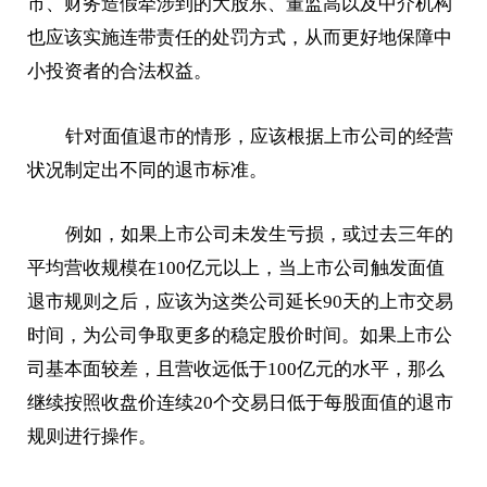
市、财务造假牵涉到的大股东、董监高以及中介机构
也应该实施连带责任的处罚方式，从而更好地保障中
小投资者的合法权益。
针对面值退市的情形，应该根据上市公司的经营
状况制定出不同的退市标准。
例如，如果上市公司未发生亏损，或过去三年的
平均营收规模在100亿元以上，当上市公司触发面值
退市规则之后，应该为这类公司延长90天的上市交易
时间，为公司争取更多的稳定股价时间。如果上市公
司基本面较差，且营收远低于100亿元的水平，那么
继续按照收盘价连续20个交易日低于每股面值的退市
规则进行操作。