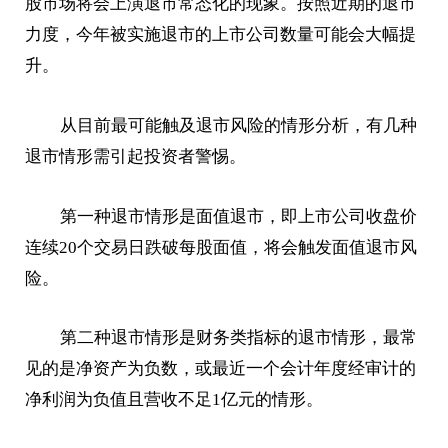
股市场将会上演退市常态化的现象。按照近期的退市
力度，今年被实施退市的上市公司数量可能会大幅提
升。
从目前最可能触及退市风险的情形分析，有几种
退市情形需引起投资者警惕。
第一种退市情形是面值退市，即上市公司收盘价
连续20个交易日跌破每股面值，将会触发面值退市风
险。
第二种退市情形是财务类指标的退市情形，最常
见的是净资产为负数，或最近一个会计年度经审计的
净利润为负值且营收不足1亿元的情形。