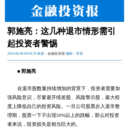
郭施亮：这几种退市情形需引
起投资者警惕
2024-06-08 09:04:59 来源：
金融投资报
编辑：李里
■
郭施亮
在退市股数量持续增加的背景下，投资者需要加
强风险意识，尽量避开绩差股、风险警示股，最大程
度上降低自己的投资风险。一旦公司股票步入退市整
理期，股票一下子出现50%以上的跌幅，那么对投资
者来说，投资损失是相当巨大的。