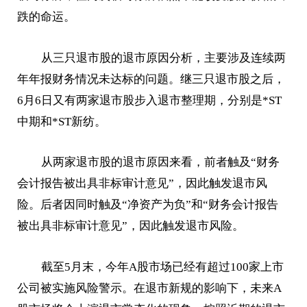
跌的命运。
从三只退市股的退市原因分析，主要涉及连续两
年年报财务情况未达标的问题。继三只退市股之后，
6月6日又有两家退市股步入退市整理期，分别是*ST
中期和*ST新纺。
从两家退市股的退市原因来看，前者触及“财务
会计报告被出具非标审计意见”，因此触发退市风
险。后者因同时触及“净资产为负”和“财务会计报告
被出具非标审计意见”，因此触发退市风险。
截至5月末，今年A股市场已经有超过100家上市
公司被实施风险警示。在退市新规的影响下，未来A