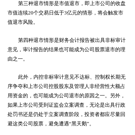
第三种退市情形是市值退市，即上市公司的收盘
市值连续20个交易日低于3亿元的情形，将会触发市
值退市风险。
第四种退市情形是财务会计报告被出具非标审计
意见，审计报告的结果也可能成为公司股票退市的理
由之一。
此外，内控非标审计意见不达标、控制权长期无
序争夺和上市公司控股股东及管理人非经营性大额占
用资金的，也可能成为公司退市的原因之一。另外，
如果上市公司受到证监会立案调查，无论是出具行政
处罚书还是仍处于立案调查阶段，投资者都应尽量回
避这类公司股票，避免遭遇“黑天鹅”。