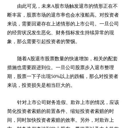
由此可见，未来A股市场触发退市的情形正在不
断丰富，股票市场的退市率也会水涨船高。对投资者
来说，需要回避存在上述情形的上市公司。一旦公司
的经营状况发生恶化、财务指标发生持续异常的现
象，那么需要引起投资者的警惕。
随着A股退市股票数量的快速增加，相关的配套
措施也需要跟进到位。一旦公司股票步入退市整理
期，股票一下子出现50%以上的跌幅，那么对投资者
来说，投资损失是相当巨大的。
针对上市公司财务造假、欺诈上市的情况，应该
简化投资者索赔的前置条件、缩短投资者索赔的时
间，同时加快投资者索赔的效率。另外，对欺诈上