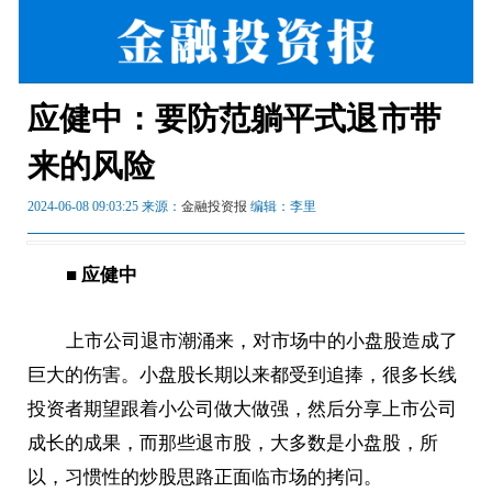
应健中：要防范躺平式退市带
来的风险
2024-06-08 09:03:25 来源：
金融投资报
编辑：李里
■
应健中
上市公司退市潮涌来，对市场中的小盘股造成了
巨大的伤害。小盘股长期以来都受到追捧，很多长线
投资者期望跟着小公司做大做强，然后分享上市公司
成长的成果，而那些退市股，大多数是小盘股，所
以，习惯性的炒股思路正面临市场的拷问。