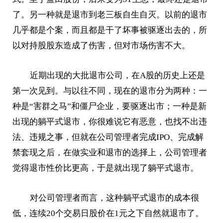
了。另一种就是退市到老三板自生自灭。以前的退市
几乎都是个案，而且都是干了坏事被驱逐出去的，所
以对持股股东造成了伤害，但对市场伤害不大。
近期出现的大批退市公司，在A股的历史上还是
第一次见到。与以往不同，现在的退市分为两种：一
种是“害群之马”和僵尸企业，要驱逐出市；一种是新
出现的躺平式退市，你很难说它有恶意，也找不出违
法、违规之事，但就在公司管理者完成IPO、完成解
禁套现之后，在做实业和退市的选择上，公司管理者
觉得退市性价比更高，于是就出现了躺平式退市。
对公司管理者而言，这种躺平式退市的成本很
低，连续20个交易日股价在1元之下自然就退市了。