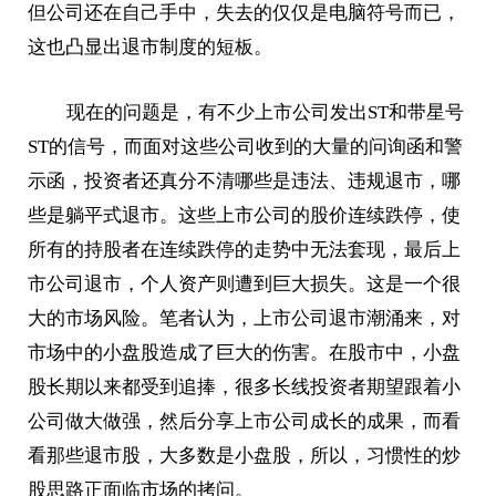
但公司还在自己手中，失去的仅仅是电脑符号而已，
这也凸显出退市制度的短板。
现在的问题是，有不少上市公司发出ST和带星号
ST的信号，而面对这些公司收到的大量的问询函和警
示函，投资者还真分不清哪些是违法、违规退市，哪
些是躺平式退市。这些上市公司的股价连续跌停，使
所有的持股者在连续跌停的走势中无法套现，最后上
市公司退市，个人资产则遭到巨大损失。这是一个很
大的市场风险。笔者认为，上市公司退市潮涌来，对
市场中的小盘股造成了巨大的伤害。在股市中，小盘
股长期以来都受到追捧，很多长线投资者期望跟着小
公司做大做强，然后分享上市公司成长的成果，而看
看那些退市股，大多数是小盘股，所以，习惯性的炒
股思路正面临市场的拷问。